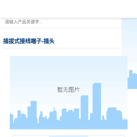
插拔式接线端子-插头