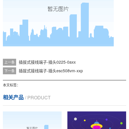
插拔式接线端子-插头0225-0axx
上一条
插拔式接线端子-插头esc508vm-xxp
下一条
本文标签：
相关产品
/ PRODUCT