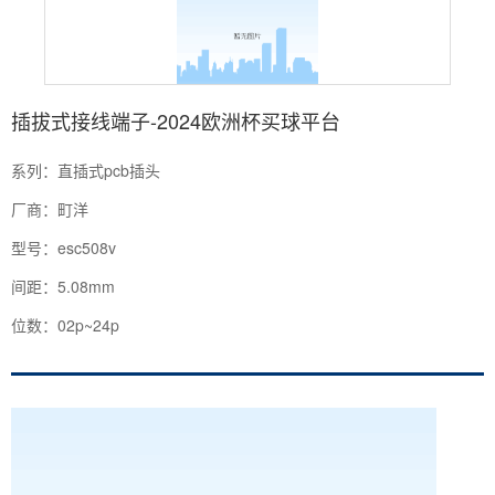
插拔式接线端子-2024欧洲杯买球平台
系列：直插式pcb插头
厂商：町洋
型号：esc508v
间距：5.08mm
位数：02p~24p