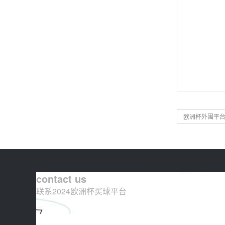
欧洲杯外围平
contact us
联系2024欧洲杯买球平台