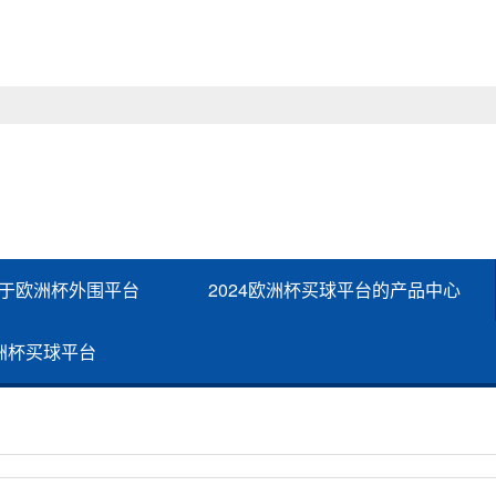
于欧洲杯外围平台
2024欧洲杯买球平台的产品中心
欧洲杯买球平台