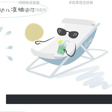
线路板连接器
卓能重载连接器
金笔家电灯饰配件