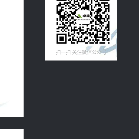
扫一扫 关注微信公众号