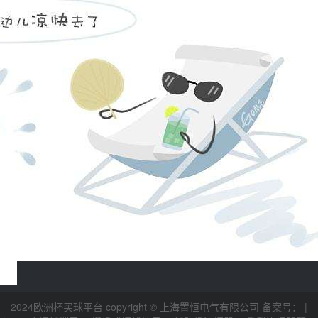
2024欧洲杯买球平台 copyright © 上海置恒电气有限公司 备案号： |