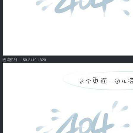
咨询热线：150-2119-1820