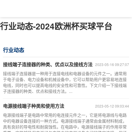
行业动态-2024欧洲杯买球平台
行业动态
接线端子连接器的种类、优点以及接线方法
2023-05-16 09:27:07
接线端子连接器是一种用于连接电线和电器设备的元件之一。通常用
于电子设备、电力设备和机械设备中，它可以帮助用户更容易地连接
电线，同时也可以提高电线的安全性和可靠性。下文介绍一下接线端
子连接器的种类、优点和接线方法。...
电源接线端子种类和使用方法
2023-05-12 09:03:44
电源接线端子是电路中常用的电连接元件之一，它是将电源线与电路
中的电器设备连接的一种方式。电源接线端子通常由金属材料制成，
具有良好的导电性和耐腐蚀性。在电路中，电源接线端子的作用非常