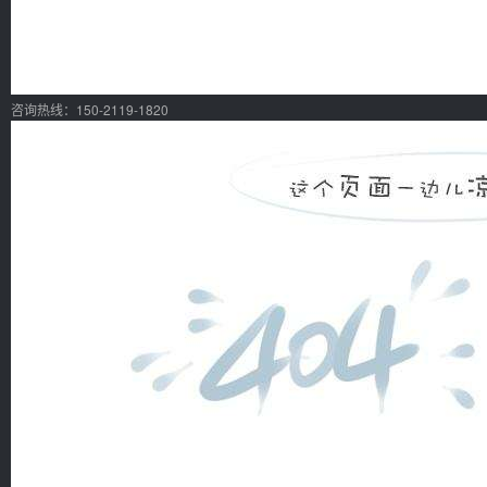
咨询热线：150-2119-1820