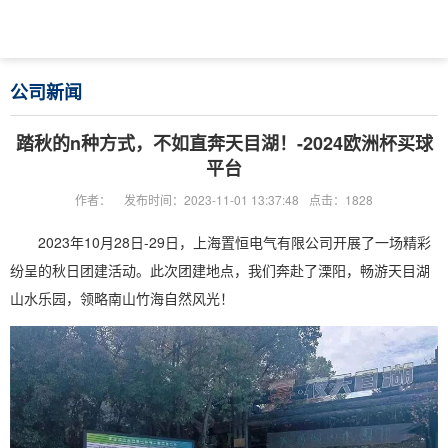
公司新闻
踏秋的n种方式，不如直奔天目湖！-2024欧洲杯买球
平台
作者：
发布时间：2023-11-01 13:37:48
点击：1828
2023年10月28日-29日，上海置恒电气有限公司开展了一场精彩
纷呈的秋日团建活动。此次团建地点，我们奔赴了溧阳，畅游天目湖
山水乐园，领略南山竹海自然风光！