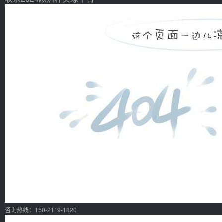
咨询热线：150-2119-1820