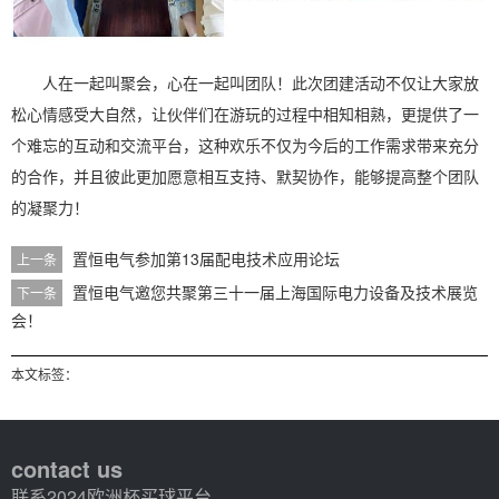
人在一起叫聚会，心在一起叫团队！此次团建活动不仅让大家放
松心情感受大自然，让伙伴们在游玩的过程中相知相熟，更提供了一
个难忘的互动和交流平台，这种欢乐不仅为今后的工作需求带来充分
的合作，并且彼此更加愿意相互支持、默契协作，能够提高整个团队
的凝聚力！
置恒电气参加第13届配电技术应用论坛
上一条
置恒电气邀您共聚第三十一届上海国际电力设备及技术展览
下一条
会！
本文标签：
contact us
联系2024欧洲杯买球平台