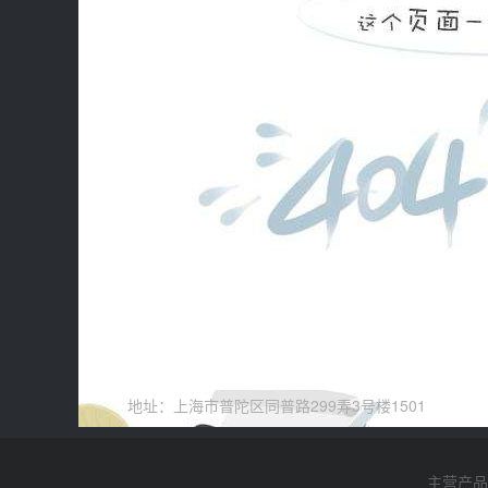
地址：上海市普陀区同普路299弄3号楼1501
主营产