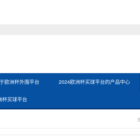
于欧洲杯外围平台
2024欧洲杯买球平台的产品中心
欧洲杯买球平台