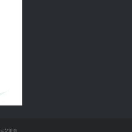
、
网站地图