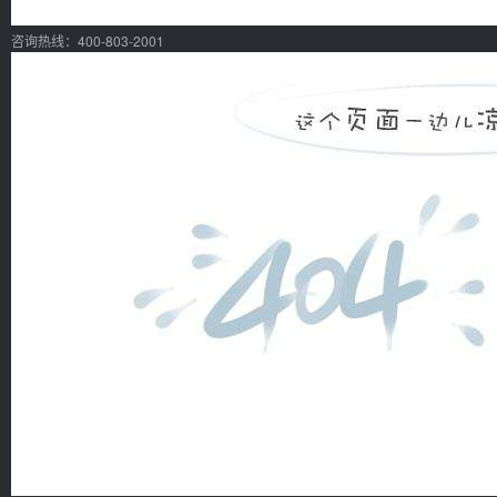
咨询热线：400-803-2001