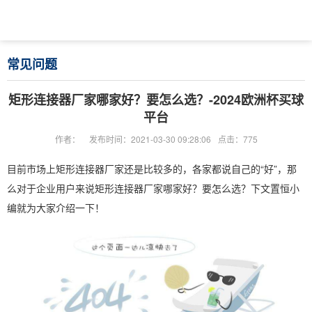
常见问题
矩形连接器厂家哪家好？要怎么选？-2024欧洲杯买球
平台
作者：
发布时间：2021-03-30 09:28:06
点击：775
目前市场上矩形连接器厂家还是比较多的，各家都说自己的“好”，那
么对于企业用户来说矩形连接器厂家哪家好？要怎么选？下文置恒小
编就为大家介绍一下！