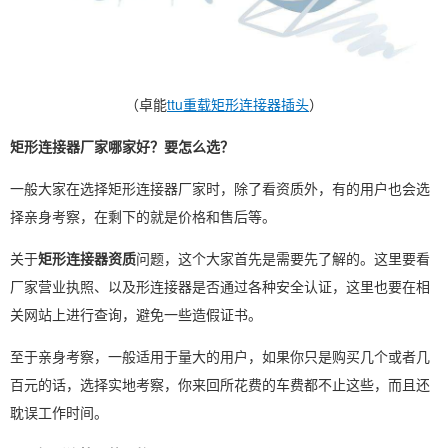
（卓能
ttu重载矩形连接器插头
）
矩形连接器厂家哪家好？要怎么选？
一般大家在选择矩形连接器厂家时，除了看资质外，有的用户也会选
择亲身考察，在剩下的就是价格和售后等。
关于
矩形连接器资质
问题，这个大家首先是需要先了解的。这里要看
厂家营业执照、以及形连接器是否通过各种安全认证，这里也要在相
关网站上进行查询，避免一些造假证书。
至于亲身考察，一般适用于量大的用户，如果你只是购买几个或者几
百元的话，选择实地考察，你来回所花费的车费都不止这些，而且还
耽误工作时间。