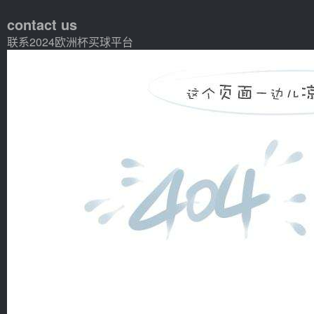
contact us
联系2024欧洲杯买球平台